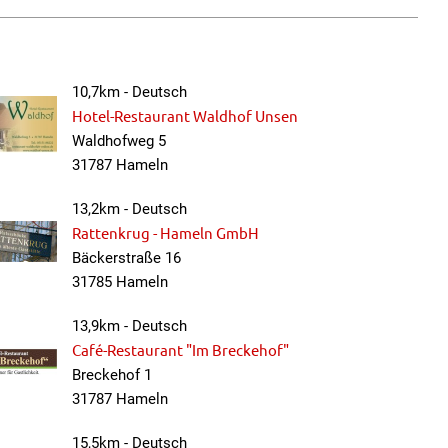
10,7km - Deutsch
Hotel-Restaurant Waldhof Unsen
Waldhofweg 5
31787 Hameln
13,2km - Deutsch
Rattenkrug - Hameln GmbH
Bäckerstraße 16
31785 Hameln
13,9km - Deutsch
Café-Restaurant "Im Breckehof"
Breckehof 1
31787 Hameln
15,5km - Deutsch