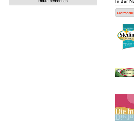
In der N
Gastronomi