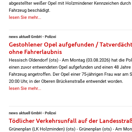
abgestellter weißer Opel mit Holzmindener Kennzeichen durch
Fahrzeug beschädigt.
lesen Sie mehr...
news aktuell GmbH - Polizei
Gestohlener Opel aufgefunden / Tatverdächti
ohne Fahrerlaubnis
Hessisch Oldendorf (ots) - Am Montag (03.08.2026) hat die Pol
einen zuvor entwendeten Opel aufgefunden und einen 48 Jahre
Fahrzeug angetroffen. Der Opel einer 75-jährigen Frau war am 
20:00 Uhr, in der Oberen Brückenstraße entwendet worden.
lesen Sie mehr...
news aktuell GmbH - Polizei
Tödlicher Verkehrsunfall auf der Landesstra
Grünenplan (LK Holzminden) (ots) - Grünenplan (ots) - Am Mon