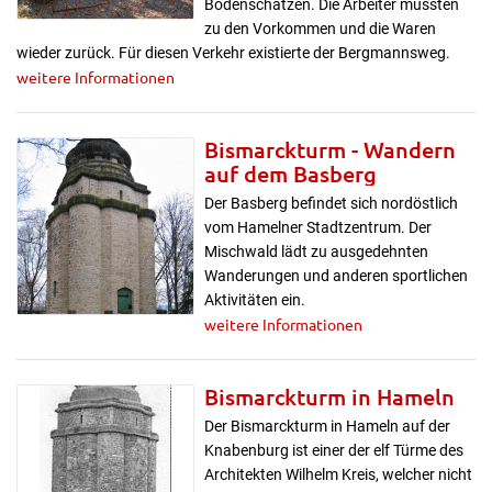
Bodenschätzen. Die Arbeiter mussten
zu den Vorkommen und die Waren
wieder zurück. Für diesen Verkehr existierte der Bergmannsweg.
weitere Informationen
Bismarckturm - Wandern
auf dem Basberg
Der Basberg befindet sich nordöstlich
vom Hamelner Stadtzentrum. Der
Mischwald lädt zu ausgedehnten
Wanderungen und anderen sportlichen
Aktivitäten ein.
weitere Informationen
Bismarckturm in Hameln
Der Bismarckturm in Hameln auf der
Knabenburg ist einer der elf Türme des
Architekten Wilhelm Kreis, welcher nicht