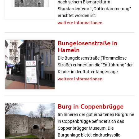
nach seinem Bismarckturm-
Standardentwurf „Götterdämmerung“
errichtet worden ist.
weitere Informationen
Bungelosenstraße in
Hameln
Die Bungelosenstraße (Trommellose
Straße) erinnert an die "Entführung" der
Kinder in der Rattenfängersage.
weitere Informationen
Burg in Coppenbrügge
Im Inneren der gut erhaltenen Burgruine
in Coppenbrügge befindet sich das
Coppenbrügger Museum. Die
Burganlage bietet eindrucksvolle