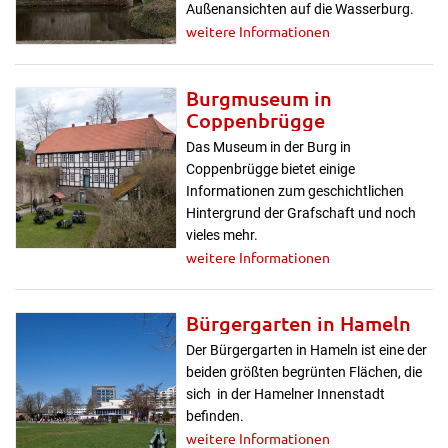
Außenansichten auf die Wasserburg.
weitere Informationen
Burgmuseum in
Coppenbrügge
Das Museum in der Burg in
Coppenbrügge bietet einige
Informationen zum geschichtlichen
Hintergrund der Grafschaft und noch
vieles mehr.
weitere Informationen
Bürgergarten in Hameln
Der Bürgergarten in Hameln ist eine der
beiden größten begrünten Flächen, die
sich in der Hamelner Innenstadt
befinden.
weitere Informationen