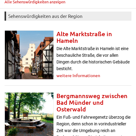
Alle Sehenswürdigkeiten anzeigen
Sehenswürdigkeiten aus der Region
Alte Marktstraße in
Hameln
Die Alte Marktstraße in Hameln ist eine
beschauliche Straße, die vor allen
Dingen durch die historischen Gebäude
besticht.
weitere Informationen
Bergmannsweg zwischen
Bad Münder und
Osterwald
Ein Fuß- und Fahrwegenetz überzog die
Region, denn schon in vorindustrieller
Zeit war die Umgebung reich an