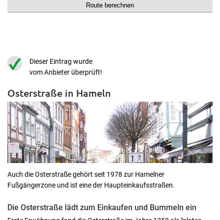
Dieser Eintrag wurde
vom Anbieter überprüft!
Osterstraße in Hameln
Auch die Osterstraße gehört seit 1978 zur Hamelner
Fußgängerzone und ist eine der Haupteinkaufsstraßen.
Die Osterstraße lädt zum Einkaufen und Bummeln ein