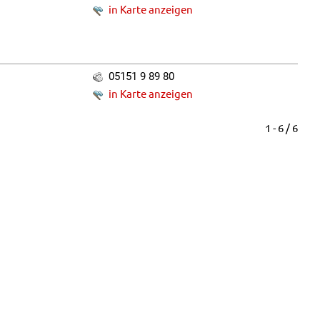
in Karte anzeigen
05151 9 89 80
in Karte anzeigen
1 - 6 / 6