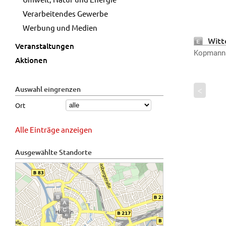
Verarbeitendes Gewerbe
Werbung und Medien
Witt
Veranstaltungen
Kopmanns
Aktionen
Auswahl eingrenzen
<
Ort
Alle Einträge anzeigen
Ausgewählte Standorte