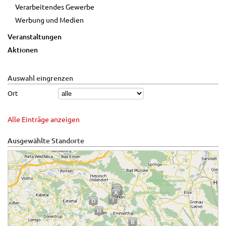
Verarbeitendes Gewerbe
Werbung und Medien
Veranstaltungen
Aktionen
Auswahl eingrenzen
Ort
Alle Einträge anzeigen
Ausgewählte Standorte