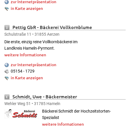
zur Internetpräsentation
in Karte anzeigen
Pettig GbR - Bäckerei Vollkornblume
Schulstraße 11 • 31855 Aerzen
Die erste, einzig reine Vollkornbäckerei im
Landkreis Hameln-Pyrmont.
weitere Informationen
zur Internetpräsentation
05154 - 1729
in Karte anzeigen
Schmidt, Uwe - Bäckermeister
Wehler Weg 51 • 31785 Hameln
Bäckerei Schmidt der Hochzeitstorten-
Spezialist
weitere Informationen