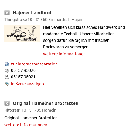
Hajener Landbrot
Thingstraße 10 • 31860 Emmerthal - Hajen
Hier vereinen sich klassisches Handwerk und
modernste Technik. Unsere Mitarbeiter
sorgen dafür, Sie täglich mit frischen
Backwaren zu versorgen.
weitere Informationen
zur Internetpräsentation
05157 95020
05157 95021
in Karte anzeigen
Original Hamelner Brotratten
Ritterstr. 13 • 31785 Hameln
Original Hamelner Brotratten
weitere Informationen