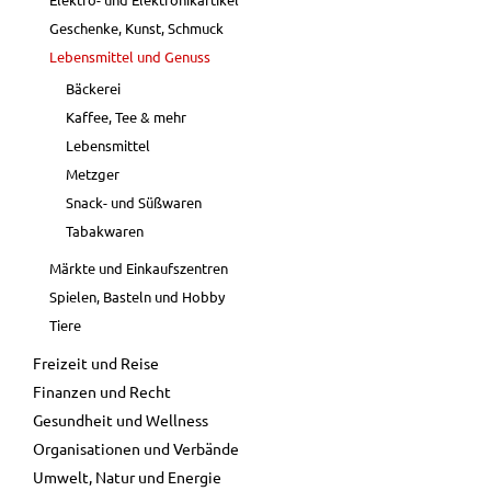
Geschenke, Kunst, Schmuck
Lebensmittel und Genuss
Bäckerei
Kaffee, Tee & mehr
Lebensmittel
Metzger
Snack- und Süßwaren
Tabakwaren
Märkte und Einkaufszentren
Spielen, Basteln und Hobby
Tiere
Freizeit und Reise
Finanzen und Recht
Gesundheit und Wellness
Organisationen und Verbände
Umwelt, Natur und Energie