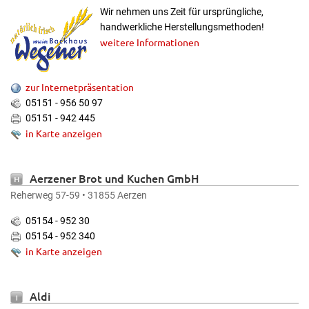
Wir nehmen uns Zeit für ursprüngliche,
handwerkliche Herstellungsmethoden!
weitere Informationen
zur Internetpräsentation
05151 - 956 50 97
05151 - 942 445
in Karte anzeigen
Aerzener Brot und Kuchen GmbH
Reherweg 57-59 • 31855 Aerzen
05154 - 952 30
05154 - 952 340
in Karte anzeigen
Aldi