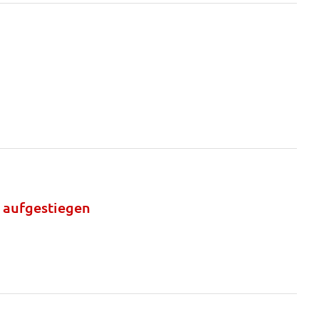
 aufgestiegen