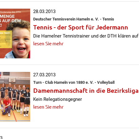
28.03.2013
Deutscher Tennisverein Hameln e. V. - Tennis
Tennis - der Sport für Jedermann
Die Hamelner Tennistrainer und der DTH klären auf
lesen Sie mehr
27.03.2013
Turn - Club Hameln von 1880 e. V. - Volleyball
Damenmannschaft in die Bezirksliga
Kein Relegationsgegner
lesen Sie mehr
13