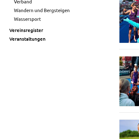
Verband
Wandern und Bergsteigen
Wassersport
Vereinsregister
Veranstaltungen