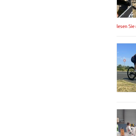
lesen Sie