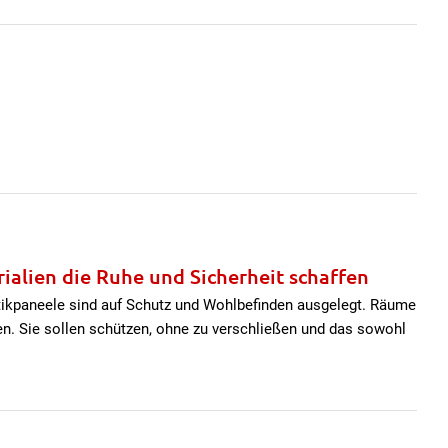
ialien die Ruhe und Sicherheit schaffen
ikpaneele sind auf Schutz und Wohlbefinden ausgelegt. Räume
en. Sie sollen schützen, ohne zu verschließen und das sowohl