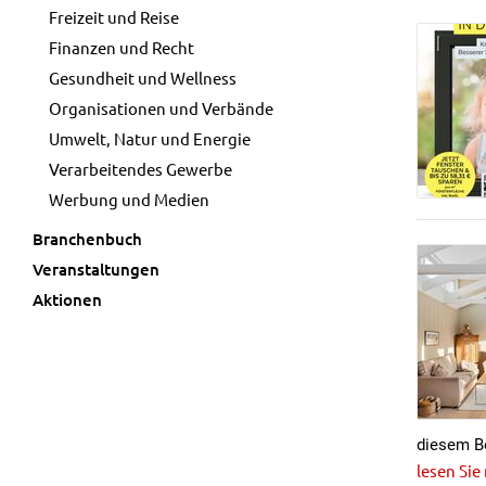
Freizeit und Reise
Finanzen und Recht
Gesundheit und Wellness
Organisationen und Verbände
Umwelt, Natur und Energie
Verarbeitendes Gewerbe
Werbung und Medien
Branchenbuch
Veranstaltungen
Aktionen
diesem Bo
lesen Sie