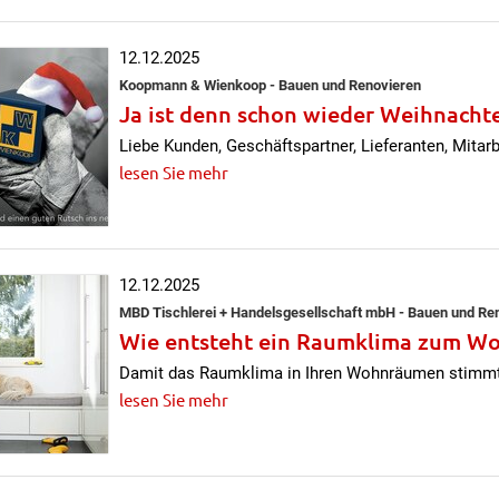
12.12.2025
Koopmann & Wienkoop - Bauen und Renovieren
Ja ist denn schon wieder Weihnachten 
Liebe Kunden, Geschäftspartner, Lieferanten, Mitar
lesen Sie mehr
12.12.2025
MBD Tischlerei + Handelsgesellschaft mbH - Bauen und Re
Wie entsteht ein Raumklima zum Wo
Damit das Raumklima in Ihren Wohnräumen stimm
lesen Sie mehr