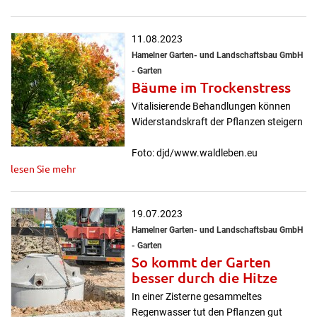
11.08.2023
Hamelner Garten- und Landschaftsbau GmbH
- Garten
Bäume im Trockenstress
Vitalisierende Behandlungen können
Widerstandskraft der Pflanzen steigern
Foto: djd/www.waldleben.eu
lesen Sie mehr
19.07.2023
Hamelner Garten- und Landschaftsbau GmbH
- Garten
So kommt der Garten
besser durch die Hitze
In einer Zisterne gesammeltes
Regenwasser tut den Pflanzen gut