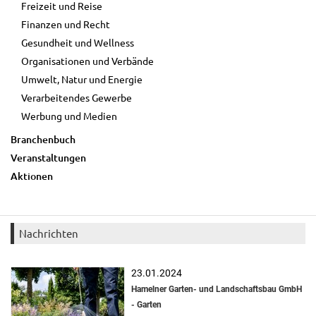
Freizeit und Reise
Finanzen und Recht
Gesundheit und Wellness
Organisationen und Verbände
Umwelt, Natur und Energie
Verarbeitendes Gewerbe
Werbung und Medien
Branchenbuch
Veranstaltungen
Aktionen
Nachrichten
23.01.2024
Hamelner Garten- und Landschaftsbau GmbH
- Garten