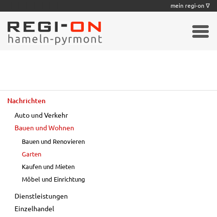
|
|
|
|
|
|
|
mein regi-on ∇
Nachrichten
Auto und Verkehr
Bauen und Wohnen
Bauen und Renovieren
Garten
Kaufen und Mieten
Möbel und Einrichtung
Dienstleistungen
Einzelhandel