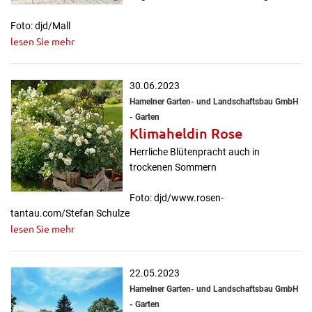
Foto: djd/Mall
lesen Sie mehr
30.06.2023
Hamelner Garten- und Landschaftsbau GmbH
- Garten
Klimaheldin Rose
Herrliche Blütenpracht auch in
trockenen Sommern
Foto: djd/www.rosen-
tantau.com/Stefan Schulze
lesen Sie mehr
22.05.2023
Hamelner Garten- und Landschaftsbau GmbH
- Garten