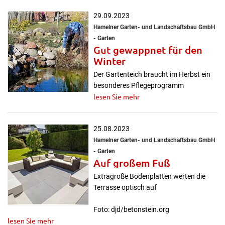
29.09.2023
Hamelner Garten- und Landschaftsbau GmbH
- Garten
Gut gewappnet für den
Winter
Der Gartenteich braucht im Herbst ein
besonderes Pflegeprogramm
lesen Sie mehr
25.08.2023
Hamelner Garten- und Landschaftsbau GmbH
- Garten
Auf großem Fuß
Extragroße Bodenplatten werten die
Terrasse optisch auf
Foto: djd/betonstein.org
lesen Sie mehr