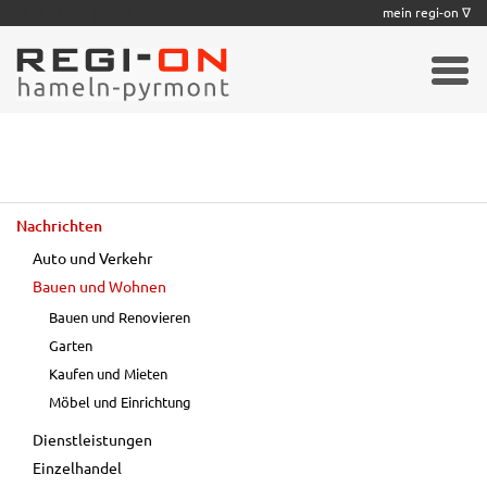
|
|
|
|
|
|
|
mein regi-on ∇
Nachrichten
Auto und Verkehr
Bauen und Wohnen
Bauen und Renovieren
Garten
Kaufen und Mieten
Möbel und Einrichtung
Dienstleistungen
Einzelhandel