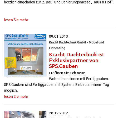
herzlich eingeladen zur 2. Bau- und Sanierungsmesse „Haus & Hof“.
lesen Sie mehr
09.01.2013
Kracht Dachtechnik GmbH - Möbel und
Einrichtung
Kracht Dachtechnik ist
Exklusivpartner von
SPS.Gauben
Eröffnen Sie sich neue
Wohndimensionen mit Fertiggauben.
SPS Gauben sind Fertiggauben mit System. Einbau an einem Tag
möglich.
lesen Sie mehr
28.12.2012