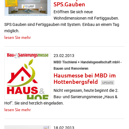
SPS.Gauben
Eröffnen Sie sich neue
Wohndimensionen mit Fertiggauben.
SPS Gauben sind Fertiggauben mit System. Einbau an einem Tag
möglich.
lesen Sie mehr
23.02.2013
MBD Tischlerei + Handelsgesellschaft mbH -
Bauen und Renovieren
Hausmesse bei MBD im
Hottenbergsfeld
UPDATE
Nicht vergessen, heute beginnt die 2.
Bau- und Sanierungsmesse „Haus &
Hof“. Sie sind herzlich eingeladen.
lesen Sie mehr
18.02.2013