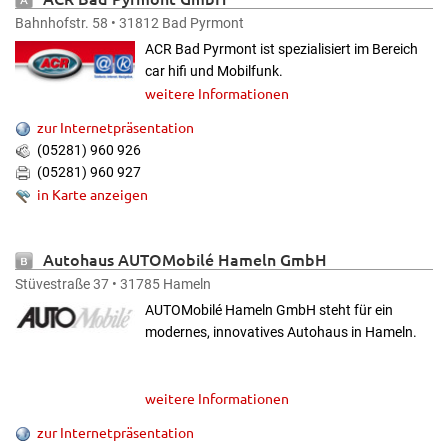
Bahnhofstr. 58 • 31812 Bad Pyrmont
ACR Bad Pyrmont ist spezialisiert im Bereich
car hifi und Mobilfunk.
weitere Informationen
zur Internetpräsentation
(05281) 960 926
(05281) 960 927
in Karte anzeigen
Autohaus AUTOMobilé Hameln GmbH
Stüvestraße 37 • 31785 Hameln
AUTOMobilé Hameln GmbH steht für ein
modernes, innovatives Autohaus in Hameln.
weitere Informationen
zur Internetpräsentation