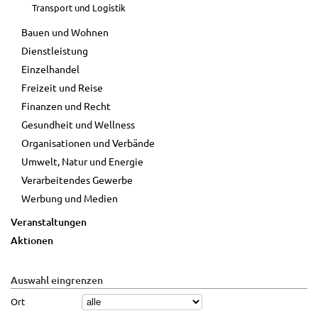
Transport und Logistik
Bauen und Wohnen
Dienstleistung
Einzelhandel
Freizeit und Reise
Finanzen und Recht
Gesundheit und Wellness
Organisationen und Verbände
Umwelt, Natur und Energie
Verarbeitendes Gewerbe
Werbung und Medien
Veranstaltungen
Aktionen
Auswahl eingrenzen
Ort