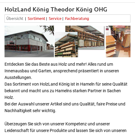
HolzLand König Theodor König OHG
Übersicht
Sortiment
Service
Fachberatung
|
|
|
Entdecken Sie das Beste aus Holz und mehr! Alles rund um
Innenausbau und Garten, ansprechend präsentiert in unseren
Ausstellungen.
Das Sortiment von HolzLand König ist in Hameln für seine Qualität
bekannt und macht uns zu Hamelns starken Partner in Sachen
Holz.
Bei der Auswahl unserer Artikel sind uns Qualität, faire Preise und
Nachhaltigkeit sehr wichtig.
Überzeugen Sie sich von unserer Kompetenz und unserer
Leidenschaft für unsere Produkte und lassen Sie sich von unseren