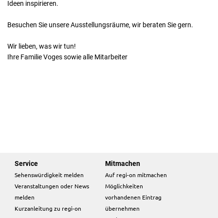
Ideen inspirieren.
Besuchen Sie unsere Ausstellungsräume, wir beraten Sie gern.
Wir lieben, was wir tun!
Ihre Familie Voges sowie alle Mitarbeiter
Service
Mitmachen
Sehenswürdigkeit melden
Auf regi-on mitmachen
Veranstaltungen oder News
Möglichkeiten
melden
vorhandenen Eintrag
Kurzanleitung zu regi-on
übernehmen