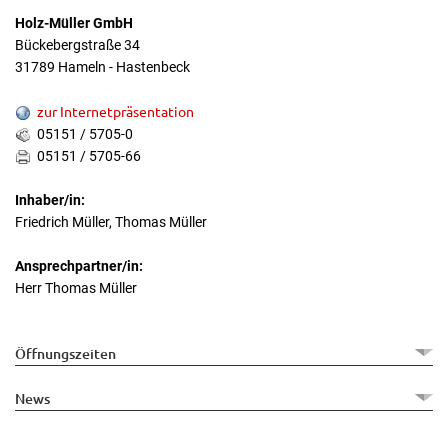
Holz-Müller GmbH
Bückebergstraße 34
31789 Hameln - Hastenbeck
zur Internetpräsentation
05151 / 5705-0
05151 / 5705-66
Inhaber/in:
Friedrich Müller, Thomas Müller
Ansprechpartner/in:
Herr Thomas Müller
Öffnungszeiten
News