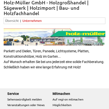
Holz-Müller GmbH - Holzgroßhandel |
Sägewerk | Holzimport | Bau- und
Holzfachhandel
Übersicht
Unternehmen
|
Parkett und Dielen, Türen, Paneele, Lichtsysteme, Platten,
Konstruktionshölzer, Holz im Garten...
Auf Wunsch erhalten Sie bei uns jederzeit eine solide Fachberatung.
Schließlich haben wir eine lange Erfahrung mit Holz!
Service
Mitmachen
Sehenswürdigkeit melden
Auf regi-on mitmachen
Veranstaltungen oder News
Möglichkeiten