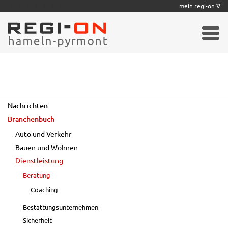
|
|
|
|
|
|
|
mein regi-on ∇
Nachrichten
Branchenbuch
Auto und Verkehr
Bauen und Wohnen
Dienstleistung
Beratung
Coaching
Bestattungsunternehmen
Sicherheit