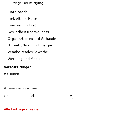
Pflege und Reinigung
Einzelhandel
Freizeit und Reise
Finanzen und Recht
Gesundheit und Wellness
Organisationen und Verbände
Umwelt, Natur und Energie
Verarbeitendes Gewerbe
Werbung und Medien
Veranstaltungen
Aktionen
Auswahl eingrenzen
Ort
Alle Einträge anzeigen