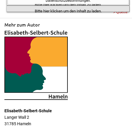
Datenschutzbestimmungen.
Bitte hier klicken um den Inhalt zu laden.
Bitte hier klicken um den Inhalt zu laden.
> Quelle
Mehr zum Autor
Elisabeth-Selbert-Schule
Langer Wall 2
31785 Hameln