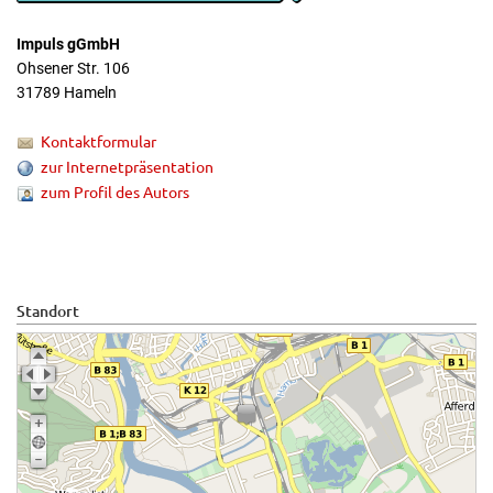
Impuls gGmbH
Ohsener Str. 106
31789 Hameln
Kontaktformular
zur Internetpräsentation
zum Profil des Autors
Standort