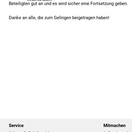
Beteiligten gut an und es wird sicher eine Fortsetzung geben.
Danke an alle, die zum Gelingen beigetragen haben!
Service
Mitmachen