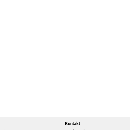
Kontakt