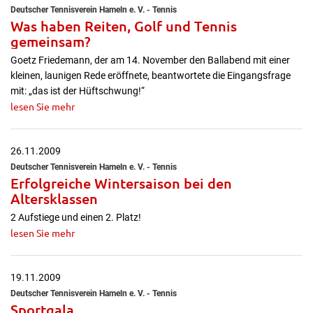
Deutscher Tennisverein Hameln e. V. - Tennis
Was haben Reiten, Golf und Tennis
gemeinsam?
Goetz Friedemann, der am 14. November den Ballabend mit einer
kleinen, launigen Rede eröffnete, beantwortete die Eingangsfrage
mit: „das ist der Hüftschwung!“
lesen Sie mehr
26.11.2009
Deutscher Tennisverein Hameln e. V. - Tennis
Erfolgreiche Wintersaison bei den
Altersklassen
2 Aufstiege und einen 2. Platz!
lesen Sie mehr
19.11.2009
Deutscher Tennisverein Hameln e. V. - Tennis
Sportgala