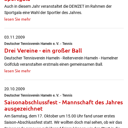
Auch in diesem Jahr veranstaltet die DEWZET im Rahmen der
Sportgala eine Wahl der Sportler des Jahres.
lesen Sie mehr
03.11.2009
Deutscher Tennisverein Hameln e. V. - Tennis
Drei Vereine - ein großer Ball
Deutscher Tennisverein Hameln - Reiterverein Hameln - Hamelner
Golfclub veranstalten erstmals einen gemeinsamen Ball.
lesen Sie mehr
20.10.2009
Deutscher Tennisverein Hameln e. V. - Tennis
Saisonabschlussfest - Mannschaft des Jahres
ausgezeichnet
Am Samstag, dem 17. Oktober um 15.00 Uhr fand unser erstes
Saison-Abschlussfest statt. Wir wollten doch mal sehen, ob wir das