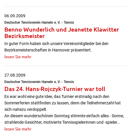
06.09.2009
Deutscher Tennisverein Hameln e. V. - Tennis
Benno Wunderlich und Jeanette Klawitter
Bezirksmeister
In guter Form haben sich unsere Vereinsmitglieder bei den
Bezirksmeisterschaften in Hannover präsentiert.
lesen Sie mehr
27.08.2009
Deutscher Tennisverein Hameln e. V. - Tennis
Das 24. Hans-Rojczyk-Turnier war toll
Es war wohl eine gute Idee, das Turnier erstmalig nach den
Sommerferien stattfinden zu lassen, denn die Teilnehmerzahl hat
sich nahezu verdoppelt.
An diesem wunderschönen Sonntag stimmte einfach alles - Sonne,
strahlende Gesichter, motivierte Tennisspielerinnen und -spieler...
lesen Sie mehr