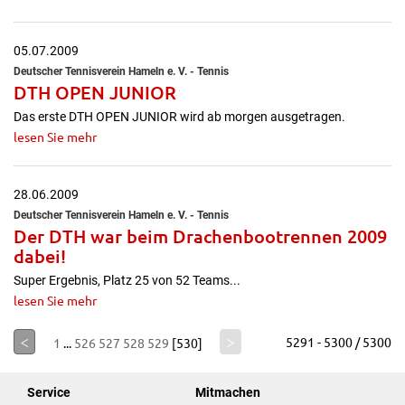
05.07.2009
Deutscher Tennisverein Hameln e. V. - Tennis
DTH OPEN JUNIOR
Das erste DTH OPEN JUNIOR wird ab morgen ausgetragen.
lesen Sie mehr
28.06.2009
Deutscher Tennisverein Hameln e. V. - Tennis
Der DTH war beim Drachenbootrennen 2009
dabei!
Super Ergebnis, Platz 25 von 52 Teams...
lesen Sie mehr
<
>
5291 - 5300 / 5300
1
...
526
527
528
529
[530]
Service
Mitmachen