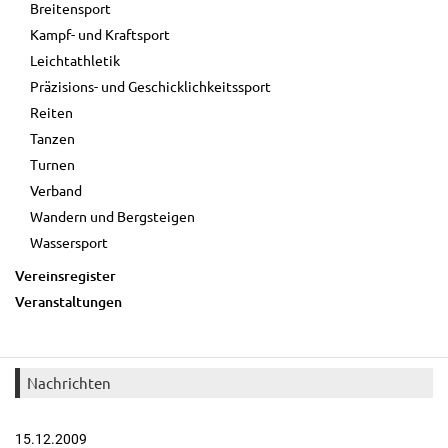
Breitensport
Kampf- und Kraftsport
Leichtathletik
Präzisions- und Geschicklichkeitssport
Reiten
Tanzen
Turnen
Verband
Wandern und Bergsteigen
Wassersport
Vereinsregister
Veranstaltungen
Nachrichten
15.12.2009