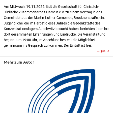
Am Mittwoch, 19.11.2025, lädt die Gesellschaft für Christlich-
Jüdische Zusammenarbeit Hameln e.V. zu einem Vortrag in das
Gemeindehaus der Martin-Luther-Gemeinde, Brucknerstraße, ein.
Jugendliche, die im Herbst dieses Jahres die Gedenkstätte des
Konzentrationslagers Auschwitz besucht haben, berichten über ihre
dort gesammelten Erfahrungen und Eindrücke. Die Veranstaltung
beginnt um 19:00 Uhr, im Anschluss besteht die Möglichkeit,
gemeinsam ins Gespräch zu kommen. Der Eintritt ist frei.
> Quelle
Mehr zum Autor