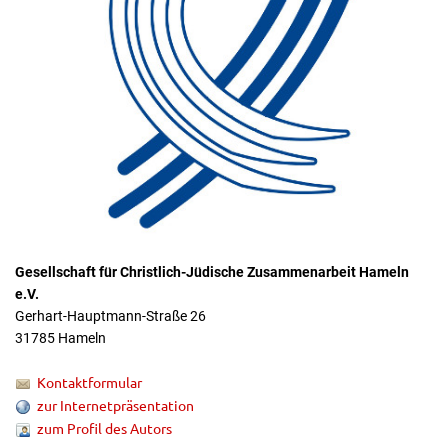
Gesellschaft für Christlich-Jüdische Zusammenarbeit Hameln
e.V.
Gerhart-Hauptmann-Straße 26
31785 Hameln
Kontaktformular
zur Internetpräsentation
zum Profil des Autors