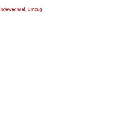
ndewechsel, Umzug