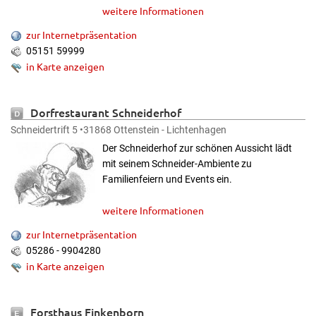
weitere Informationen
zur Internetpräsentation
05151 59999
in Karte anzeigen
Dorfrestaurant Schneiderhof
Schneidertrift 5 •31868 Ottenstein - Lichtenhagen
Der Schneiderhof zur schönen Aussicht lädt
mit seinem Schneider-Ambiente zu
Familienfeiern und Events ein.
weitere Informationen
zur Internetpräsentation
05286 - 9904280
in Karte anzeigen
Forsthaus Finkenborn