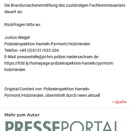
Die Brandursachenermittlung des zuständigen Fachkommissariats
dauert an.
Rückfragen bitte an:
Justus Weigel
Polizeiinspektion Hameln-Pyrmont/Holzminden
Telefon: +49 (0)5151/933-204
E-Mail: pressestelle@pi-hm.polizei.niedersachsen.de
https://fcld.ly/homepage-polizeiinspektion-hameln/pyrmont-
holzminden
Original-Content von: Polizeiinspektion Hameln-
Pyrmont/Holzminden, übermittelt durch news aktuell
> Quelle
Mehr zum Autor