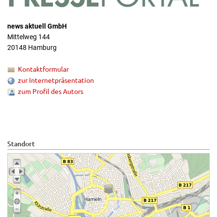
news aktuell GmbH
Mittelweg 144
20148 Hamburg
Kontaktformular
zur Internetpräsentation
zum Profil des Autors
Standort