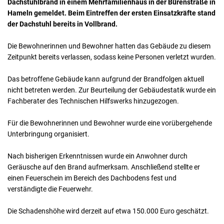
Dachstuhlbrand in einem Mehrfamilienhaus in der Bürenstraße in
Hameln gemeldet. Beim Eintreffen der ersten Einsatzkräfte stand
der Dachstuhl bereits in Vollbrand.
Die Bewohnerinnen und Bewohner hatten das Gebäude zu diesem
Zeitpunkt bereits verlassen, sodass keine Personen verletzt wurden.
Das betroffene Gebäude kann aufgrund der Brandfolgen aktuell
nicht betreten werden. Zur Beurteilung der Gebäudestatik wurde ein
Fachberater des Technischen Hilfswerks hinzugezogen.
Für die Bewohnerinnen und Bewohner wurde eine vorübergehende
Unterbringung organisiert.
Nach bisherigen Erkenntnissen wurde ein Anwohner durch
Geräusche auf den Brand aufmerksam. Anschließend stellte er
einen Feuerschein im Bereich des Dachbodens fest und
verständigte die Feuerwehr.
Die Schadenshöhe wird derzeit auf etwa 150.000 Euro geschätzt.