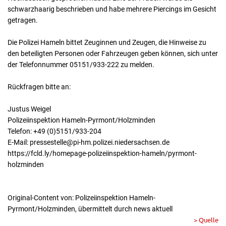
schwarzhaarig beschrieben und habe mehrere Piercings im Gesicht
getragen.
Die Polizei Hameln bittet Zeuginnen und Zeugen, die Hinweise zu
den beteiligten Personen oder Fahrzeugen geben können, sich unter
der Telefonnummer 05151/933-222 zu melden.
Rückfragen bitte an:
Justus Weigel
Polizeiinspektion Hameln-Pyrmont/Holzminden
Telefon: +49 (0)5151/933-204
E-Mail: pressestelle@pi-hm.polizei.niedersachsen.de
https://fcld.ly/homepage-polizeiinspektion-hameln/pyrmont-
holzminden
Original-Content von: Polizeiinspektion Hameln-
Pyrmont/Holzminden, übermittelt durch news aktuell
> Quelle