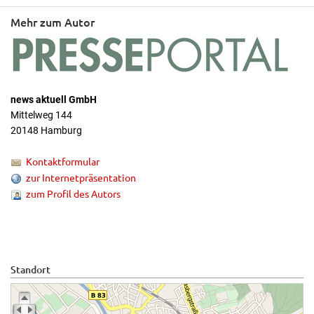
Mehr zum Autor
news aktuell GmbH
Mittelweg 144
20148 Hamburg
Kontaktformular
zur Internetpräsentation
zum Profil des Autors
Standort