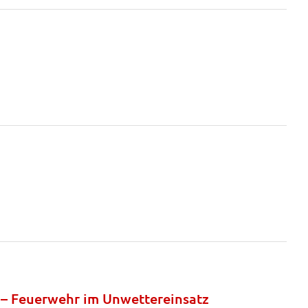
l – Feuerwehr im Unwettereinsatz