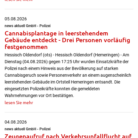
05.08.2026
news aktuell GmbH - Polizei
Cannabisplantage in leerstehendem
Gebäude entdeckt - Drei Personen vorläufig
festgenommen
Hessisch Oldendorf (ots) - Hessisch Oldendorf (Hemeringen) - Am
Dienstag (04.08.2026) gegen 17:25 Uhr wurden Einsatzkräfte der
Polizei nach einem Hinweis aus der Bevölkerung auf starken
Cannabisgeruch sowie Personenverkehr an einem augenscheinlich
leerstehenden Gebäude im Ortsteil Hemeringen entsandt. Die
eingesetzten Polizeikräfte konnten die gemeldeten
Wahrnehmungen vor Ort bestätigen.
lesen Sie mehr
04.08.2026
news aktuell GmbH - Polizei
Zeugenaufruf nach Verkehrsunfallflucht auf