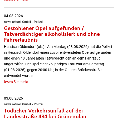
04.08.2026
news aktuell GmbH - Polizei
Gestohlener Opel aufgefunden /
Tatverdächtiger alkoholisiert und ohne
Fahrerlaubnis
Hessisch Oldendorf (ots) - Am Montag (03.08.2026) hat die Polizei
in Hessisch Oldendorf einen zuvor entwendeten Opel aufgefunden
und einen 48 Jahre alten Tatverdächtigen an dem Fahrzeug
angetroffen. Der Opel einer 75-jährigen Frau war am Samstag
(01.08.2026), gegen 20:00 Uhr, in der Oberen Brückenstraße
entwendet worden.
lesen Sie mehr
03.08.2026
news aktuell GmbH - Polizei
Tödlicher Verkehrsunfall auf der
Landesstraße 484 bei Grünenplan