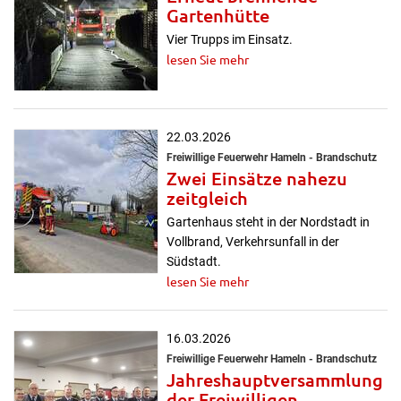
Gartenhütte
Vier Trupps im Einsatz.
lesen Sie mehr
22.03.2026
Freiwillige Feuerwehr Hameln - Brandschutz
Zwei Einsätze nahezu
zeitgleich
Gartenhaus steht in der Nordstadt in
Vollbrand, Verkehrsunfall in der
Südstadt.
lesen Sie mehr
16.03.2026
Freiwillige Feuerwehr Hameln - Brandschutz
Jahreshauptversammlung
der Freiwilligen