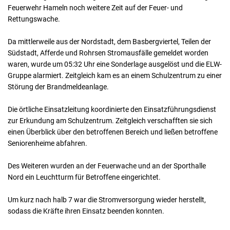
Feuerwehr Hameln noch weitere Zeit auf der Feuer- und
Rettungswache.
Da mittlerweile aus der Nordstadt, dem Basbergviertel, Teilen der
Südstadt, Afferde und Rohrsen Stromausfälle gemeldet worden
waren, wurde um 05:32 Uhr eine Sonderlage ausgelöst und die ELW-
Gruppe alarmiert. Zeitgleich kam es an einem Schulzentrum zu einer
Störung der Brandmeldeanlage.
Die örtliche Einsatzleitung koordinierte den Einsatzführungsdienst
zur Erkundung am Schulzentrum. Zeitgleich verschafften sie sich
einen Überblick über den betroffenen Bereich und ließen betroffene
Seniorenheime abfahren.
Des Weiteren wurden an der Feuerwache und an der Sporthalle
Nord ein Leuchtturm für Betroffene eingerichtet.
Um kurz nach halb 7 war die Stromversorgung wieder herstellt,
sodass die Kräfte ihren Einsatz beenden konnten.