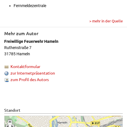
Fernmeldezentrale
> mehr in der Quelle
Mehr zum Autor
Freiwillige Feuerwehr Hameln
Ruthenstraße 7
31785 Hameln
Kontaktformular
zur Internetpräsentation
zum Profil des Autors
Standort