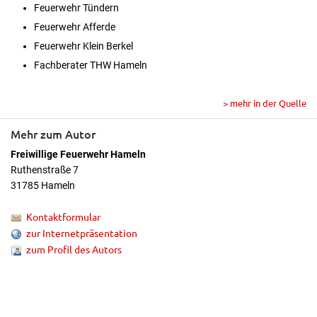
Feuerwehr Tündern
Feuerwehr Afferde
Feuerwehr Klein Berkel
Fachberater THW Hameln
> mehr in der Quelle
Mehr zum Autor
Freiwillige Feuerwehr Hameln
Ruthenstraße 7
31785 Hameln
Kontaktformular
zur Internetpräsentation
zum Profil des Autors