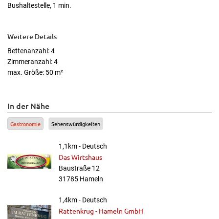
Bushaltestelle, 1 min.
Weitere Details
Bettenanzahl: 4
Zimmeranzahl: 4
max. Größe: 50 m²
In der Nähe
Gastronomie
Sehenswürdigkeiten
1,1km - Deutsch
Das Wirtshaus
Baustraße 12
31785 Hameln
1,4km - Deutsch
Rattenkrug - Hameln GmbH