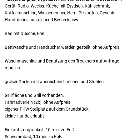
Gerät, Radio, Wecker, Küche mit Esstisch, Kühlschrank,
Kaffeemaschine, Wasserkocher, Herd, Pizzaofen, Geschirr,
Handtücher, ausreichend Besteck usw.
Bad mit Dusche, Fön
Bettwäsche und Handtücher werden gestellt, ohne Aufpreis.
Waschmaschine und Benutzung des Trockners auf Anfrage
möglich.
großer Garten mit ausreichend Tischen und Stühlen.
Grillfläche und Grill vorhanden.
Fahrradverleih (2x), ohne Aufpreis
eigener PKW Stellplatz auf dem Grundstück
kleine Hunde erlaubt
Einkaufsmöglichkeit, 10 min. zu Fuß
Schwimmbad, 10 min. zu Fuß