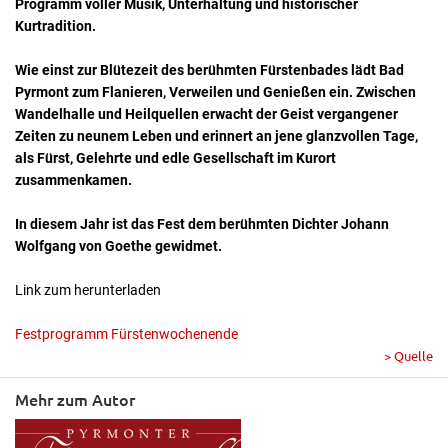
Programm voller Musik, Unterhaltung und historischer
Kurtradition.
Wie einst zur Blütezeit des berühmten Fürstenbades lädt Bad
Pyrmont zum Flanieren, Verweilen und Genießen ein. Zwischen
Wandelhalle und Heilquellen erwacht der Geist vergangener
Zeiten zu neunem Leben und erinnert an jene glanzvollen Tage,
als Fürst, Gelehrte und edle Gesellschaft im Kurort
zusammenkamen.
In diesem Jahr ist das Fest dem berühmten Dichter Johann
Wolfgang von Goethe gewidmet.
Link zum herunterladen
Festprogramm Fürstenwochenende
> Quelle
Mehr zum Autor