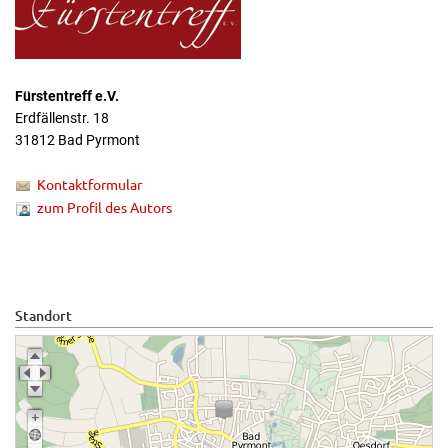
Fürstentreff e.V.
Erdfällenstr. 18
31812 Bad Pyrmont
Kontaktformular
zum Profil des Autors
Standort