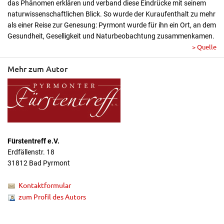
das Phänomen erklären und verband diese Eindrücke mit seinem
naturwissenschaftlichen Blick. So wurde der Kuraufenthalt zu mehr
als einer Reise zur Genesung: Pyrmont wurde für ihn ein Ort, an dem
Gesundheit, Geselligkeit und Naturbeobachtung zusammenkamen.
> Quelle
Mehr zum Autor
Fürstentreff e.V.
Erdfällenstr. 18
31812 Bad Pyrmont
Kontaktformular
zum Profil des Autors