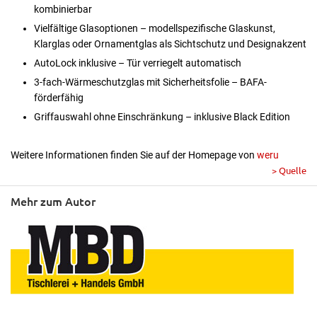
kombinierbar
Vielfältige Glasoptionen – modellspezifische Glaskunst,
Klarglas oder Ornamentglas als Sichtschutz und Designakzent
AutoLock inklusive – Tür verriegelt automatisch
3-fach-Wärmeschutzglas mit Sicherheitsfolie – BAFA-
förderfähig
Griffauswahl ohne Einschränkung – inklusive Black Edition
Weitere Informationen finden Sie auf der Homepage von
weru
> Quelle
Mehr zum Autor