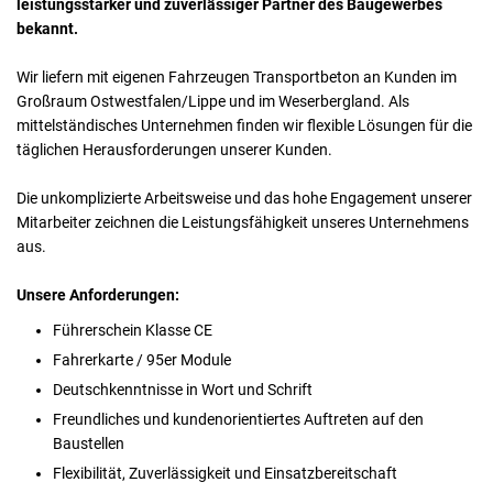
leistungsstarker und zuverlässiger Partner des Baugewerbes
bekannt.
Wir liefern mit eigenen Fahrzeugen Transportbeton an Kunden im
Großraum Ostwestfalen/Lippe und im Weserbergland. Als
mittelständisches Unternehmen finden wir flexible Lösungen für die
täglichen Herausforderungen unserer Kunden.
Die unkomplizierte Arbeitsweise und das hohe Engagement unserer
Mitarbeiter zeichnen die Leistungsfähigkeit unseres Unternehmens
aus.
Unsere Anforderungen:
Führerschein Klasse CE
Fahrerkarte / 95er Module
Deutschkenntnisse in Wort und Schrift
Freundliches und kundenorientiertes Auftreten auf den
Baustellen
Flexibilität, Zuverlässigkeit und Einsatzbereitschaft