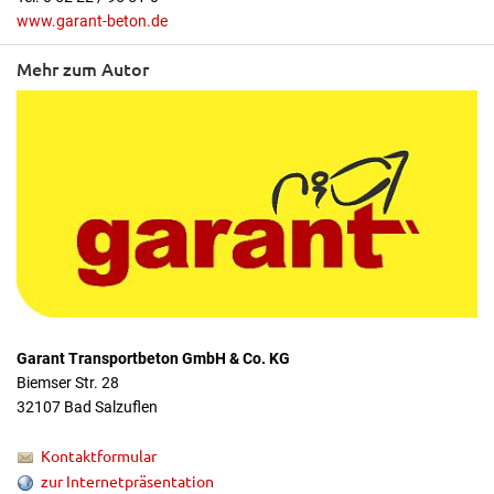
www.garant-beton.de
Mehr zum Autor
Garant Transportbeton GmbH & Co. KG
Biemser Str. 28
32107 Bad Salzuflen
Kontaktformular
zur Internetpräsentation