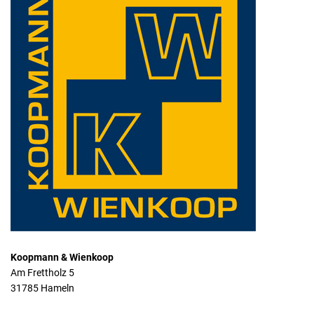
Koopmann & Wienkoop
Am Frettholz 5
31785 Hameln