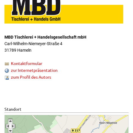
MBD Tischlerei + Handelsgesellschaft mbH
Carl-Wilhelm-Niemeyer-Straße 4
31789 Hameln
Kontaktformular
zur Internetpräsentation
zum Profil des Autors
Standort