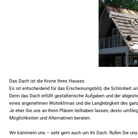
Das Dach ist die Krone Ihres Hauses.
Es ist entscheidend für das Erscheinungsbild, die Schönheit u
Denn das Dach erfüllt gestalterische Aufgaben und der abgestim
eines angenehmen Wohnklimas und die Langlebigkeit des gan
Je eher Sie uns an Ihren Plänen teilhaben lassen, desto umfä
Möglichkeiten und Alternativen beraten.
Wir kümmern uns – sehr gern auch um Ihr Dach. Rufen Sie uns