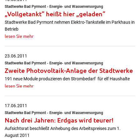
Stadtwerke Bad Pyrmont - Energie- und Wasserversorgung
„Vollgetankt“ heißt hier „geladen“
Stadtwerke Bad Pyrmont nehmen Elektro-Tankstelle im Parkhaus in
Betrieb
lesen Sie mehr
23.06.2011
Stadtwerke Bad Pyrmont - Energie- und Wasserversorgung
Zweite Photovoltaik-Anlage der Stadtwerke
191 neue Module produzieren den Strombedarf für elf Haushalte
lesen Sie mehr
17.06.2011
Stadtwerke Bad Pyrmont - Energie- und Wasserversorgung
Nach drei Jahren: Erdgas wird teurer!
Aufsichtsrat beschließt Anhebung des Arbeitspreises zum 1.
August 2011