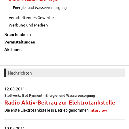
Energie- und Wasserversorgung
Verarbeitendes Gewerbe
Werbung und Medien
Branchenbuch
Veranstaltungen
Aktionen
Nachrichten
12.08.2011
Stadtwerke Bad Pyrmont - Energie- und Wasserversorgung
Radio Aktiv-Beitrag zur Elektrotankstelle
Interview
Die erste Elektrotankstelle in Betrieb genommen
10.08.2011