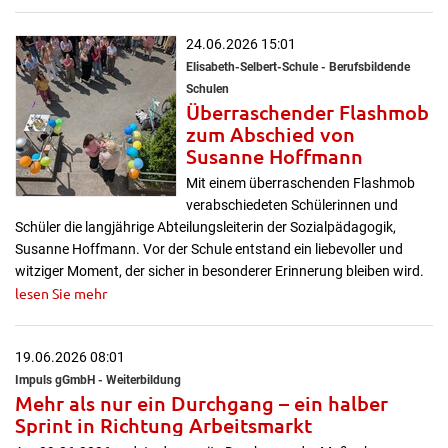
24.06.2026 15:01
Elisabeth-Selbert-Schule - Berufsbildende
Schulen
Überraschender Flashmob
zum Abschied von
Susanne Hoffmann
Mit einem überraschenden Flashmob
verabschiedeten Schülerinnen und
Schüler die langjährige Abteilungsleiterin der Sozialpädagogik,
Susanne Hoffmann. Vor der Schule entstand ein liebevoller und
witziger Moment, der sicher in besonderer Erinnerung bleiben wird.
lesen Sie mehr
19.06.2026 08:01
Impuls gGmbH - Weiterbildung
Mehr als nur ein Durchgang – ein halber
Sprint in Richtung Arbeitsmarkt