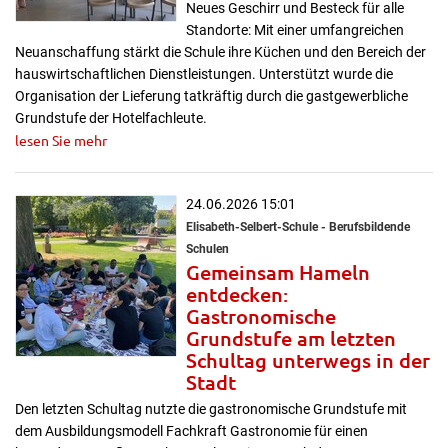
Neues Geschirr und Besteck für alle
Standorte: Mit einer umfangreichen
Neuanschaffung stärkt die Schule ihre Küchen und den Bereich der
hauswirtschaftlichen Dienstleistungen. Unterstützt wurde die
Organisation der Lieferung tatkräftig durch die gastgewerbliche
Grundstufe der Hotelfachleute.
lesen Sie mehr
24.06.2026 15:01
Elisabeth-Selbert-Schule - Berufsbildende
Schulen
Gemeinsam Hameln
entdecken:
Gastronomische
Grundstufe am letzten
Schultag unterwegs in der
Stadt
Den letzten Schultag nutzte die gastronomische Grundstufe mit
dem Ausbildungsmodell Fachkraft Gastronomie für einen