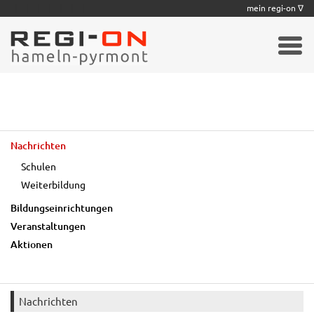
|
|
|
|
|
|
|
mein regi-on ∇
Nachrichten
Schulen
Weiterbildung
Bildungseinrichtungen
Veranstaltungen
Aktionen
Nachrichten