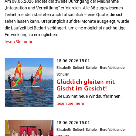
Am 09.06.2026 endete der zweite Durchgang der Maßnahme
„Integration und Vermittlung“ erfolgreich. Alle 38 zugewiesenen
Teilnehmenden starteten auch tatsächlich – eine Quote, die sich
sehen lassen kann. Ursprünglich auf drei Monate ausgelegt, wurde
die Laufzeit bei Bedarf verlängert, um eine möglichst nachhaltige
Entwicklung zu ermöglichen.
lesen Sie mehr
18.06.2026 15:01
Elisabeth-Selbert-Schule - Berufsbildende
Schulen
Glücklich gleiten mit
Gischt im Gesicht!
Die ESS hat neue Windsurfer:innen.
lesen Sie mehr
18.06.2026 15:01
Elisabeth-Selbert-Schule - Berufsbildende