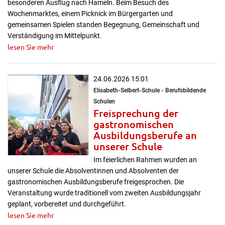
besonderen Ausflug nach Hameln. Beim Besuch des
Wochenmarktes, einem Picknick im Bürgergarten und
gemeinsamen Spielen standen Begegnung, Gemeinschaft und
Verständigung im Mittelpunkt.
lesen Sie mehr
24.06.2026 15:01
Elisabeth-Selbert-Schule - Berufsbildende
Schulen
Freisprechung der
gastronomischen
Ausbildungsberufe an
unserer Schule
Im feierlichen Rahmen wurden an
unserer Schule die Absolventinnen und Absolventen der
gastronomischen Ausbildungsberufe freigesprochen. Die
Veranstaltung wurde traditionell vom zweiten Ausbildungsjahr
geplant, vorbereitet und durchgeführt.
lesen Sie mehr