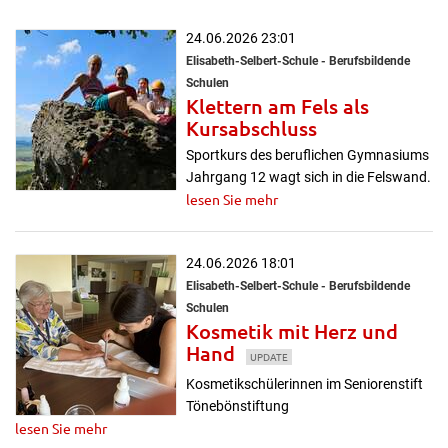
24.06.2026 23:01
Elisabeth-Selbert-Schule - Berufsbildende
Schulen
Klettern am Fels als
Kursabschluss
Sportkurs des beruflichen Gymnasiums
Jahrgang 12 wagt sich in die Felswand.
lesen Sie mehr
24.06.2026 18:01
Elisabeth-Selbert-Schule - Berufsbildende
Schulen
Kosmetik mit Herz und
Hand
UPDATE
Kosmetikschülerinnen im Seniorenstift
Tönebönstiftung
lesen Sie mehr