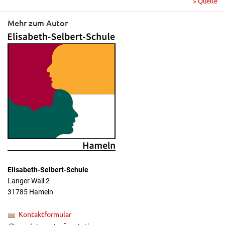
> Quelle
Mehr zum Autor
Elisabeth-Selbert-Schule
Langer Wall 2
31785 Hameln
Kontaktformular