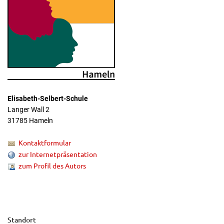
Elisabeth-Selbert-Schule
Langer Wall 2
31785 Hameln
Kontaktformular
zur Internetpräsentation
zum Profil des Autors
Standort