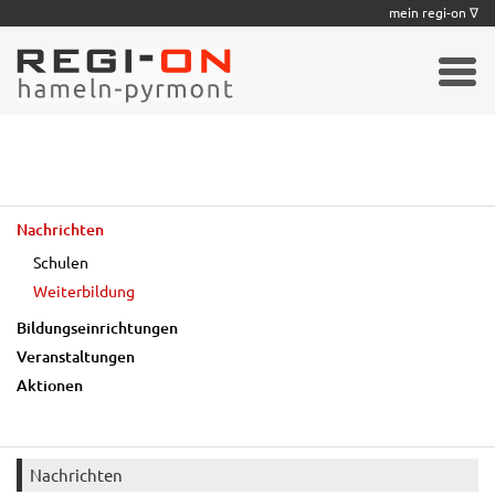
|
|
|
|
|
|
|
mein regi-on ∇
Nachrichten
Schulen
Weiterbildung
Bildungseinrichtungen
Veranstaltungen
Aktionen
Nachrichten