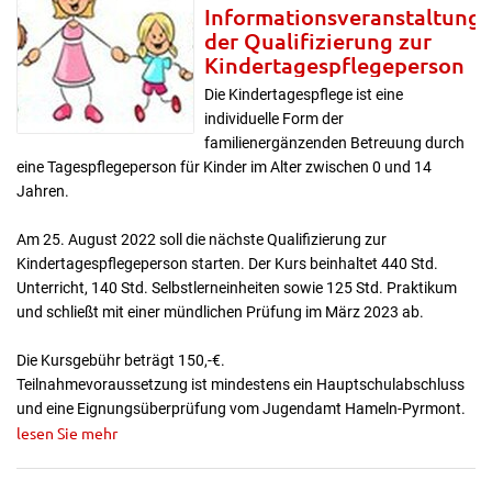
Informationsveranstaltung
der Qualifizierung zur
Kindertagespflegeperson
Die Kindertagespflege ist eine
individuelle Form der
familienergänzenden Betreuung durch
eine Tagespflegeperson für Kinder im Alter zwischen 0 und 14
Jahren.
Am 25. August 2022 soll die nächste Qualifizierung zur
Kindertagespflegeperson starten. Der Kurs beinhaltet 440 Std.
Unterricht, 140 Std. Selbstlerneinheiten sowie 125 Std. Praktikum
und schließt mit einer mündlichen Prüfung im März 2023 ab.
Die Kursgebühr beträgt 150,-€.
Teilnahmevoraussetzung ist mindestens ein Hauptschulabschluss
und eine Eignungsüberprüfung vom Jugendamt Hameln-Pyrmont.
lesen Sie mehr