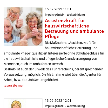
15.07.2022 11:01
Impuls gGmbH - Weiterbildung
Assistenzkraft für
hauswirtschaftliche
Betreuung und ambulante
Pflege
Die Maßnahme „Assistenzkraft für
hauswirtschaftliche Betreuung und
ambulante Pflege“ qualifiziert Interessierte ohne Schulabschluss für
die hauswirtschaftliche und pflegerische Grundversorgung von
Menschen, auch im ambulanten Bereich.
Deshalb ist auch der Erwerb des Führerscheins, bei entsprechender
Voraussetzung, möglich. Die Maßnahme wird über die Agentur für
Arbeit, bzw. das JobCenter gefördert.
lesen Sie mehr
13.06.2022 12:01
Impuls gGmbH - Weiterbildung