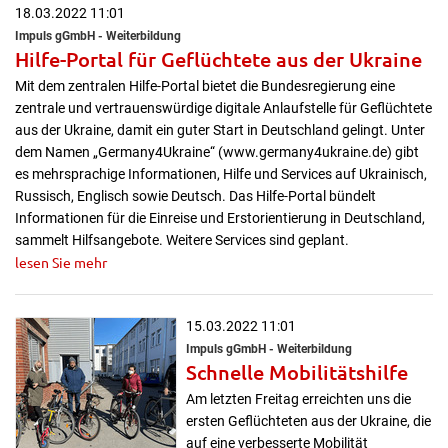
18.03.2022 11:01
Impuls gGmbH - Weiterbildung
Hilfe-Portal für Geflüchtete aus der Ukraine
Mit dem zentralen Hilfe-Portal bietet die Bundesregierung eine
zentrale und vertrauenswürdige digitale Anlaufstelle für Geflüchtete
aus der Ukraine, damit ein guter Start in Deutschland gelingt. Unter
dem Namen „Germany4Ukraine“ (www.germany4ukraine.de) gibt
es mehrsprachige Informationen, Hilfe und Services auf Ukrainisch,
Russisch, Englisch sowie Deutsch. Das Hilfe-Portal bündelt
Informationen für die Einreise und Erstorientierung in Deutschland,
sammelt Hilfsangebote. Weitere Services sind geplant.
lesen Sie mehr
15.03.2022 11:01
Impuls gGmbH - Weiterbildung
Schnelle Mobilitätshilfe
Am letzten Freitag erreichten uns die
ersten Geflüchteten aus der Ukraine, die
auf eine verbesserte Mobilität