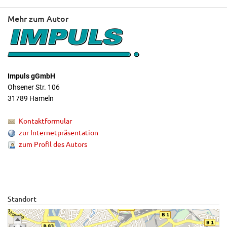
Mehr zum Autor
Impuls gGmbH
Ohsener Str. 106
31789 Hameln
Kontaktformular
zur Internetpräsentation
zum Profil des Autors
Standort