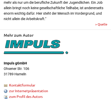
mehr als nur um die berufliche Zukunft der Jugendlichen. Ein Job
allein bringt noch keine gesellschaftliche Teilhabe, ist andererseits
enorm wichtig dafür. Hier steht der Mensch im Vordergrund, und
nicht allein die Arbeitskraft.“
> Quelle
Mehr zum Autor
Impuls gGmbH
Ohsener Str. 106
31789 Hameln
Kontaktformular
zur Internetpräsentation
zum Profil des Autors