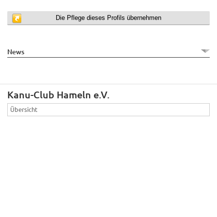
Die Pflege dieses Profils übernehmen
News
Kanu-Club Hameln e.V.
Übersicht