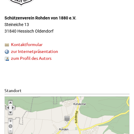
Schützenverein Rohden von 1880 e.V.
Steineiche 13
31840 Hessisch Oldendorf
Kontaktformular
zur Internetpräsentation
zum Profil des Autors
Standort