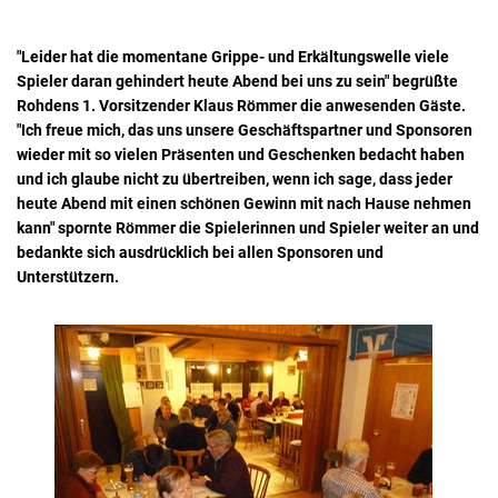
"Leider hat die momentane Grippe- und Erkältungswelle viele
Spieler daran gehindert heute Abend bei uns zu sein" begrüßte
Rohdens 1. Vorsitzender Klaus Römmer die anwesenden Gäste.
"Ich freue mich, das uns unsere Geschäftspartner und Sponsoren
wieder mit so vielen Präsenten und Geschenken bedacht haben
und ich glaube nicht zu übertreiben, wenn ich sage, dass jeder
heute Abend mit einen schönen Gewinn mit nach Hause nehmen
kann" spornte Römmer die Spielerinnen und Spieler weiter an und
bedankte sich ausdrücklich bei allen Sponsoren und
Unterstützern.