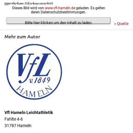
Herzlichen Glückwunsch!!!
Dieses Bild wird von
www.vfl-hameln.de
geladen. Es gelten
deren Datenschutzbestimmungen.
Bitte hier klicken um den Inhalt zu laden.
> Quelle
Mehr zum Autor
Vfl Hameln Leichtathletik
Fahlte 4-6
31787 Hameln