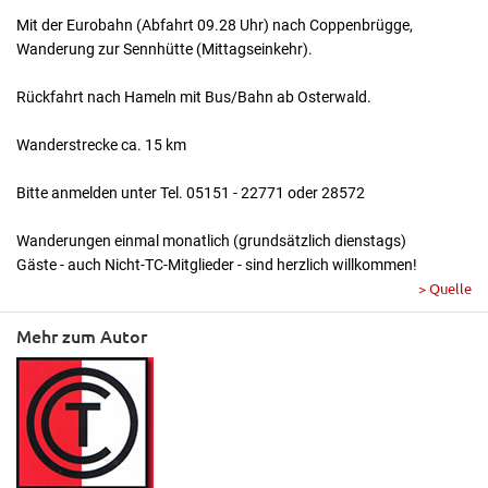
Mit der Eurobahn (Abfahrt 09.28 Uhr) nach Coppenbrügge,
Wanderung zur Sennhütte (Mittagseinkehr).
Rückfahrt nach Hameln mit Bus/Bahn ab Osterwald.
Wanderstrecke ca. 15 km
Bitte anmelden unter Tel. 05151 - 22771 oder 28572
Wanderungen einmal monatlich (grundsätzlich dienstags)
Gäste - auch Nicht-TC-Mitglieder - sind herzlich willkommen!
> Quelle
Mehr zum Autor