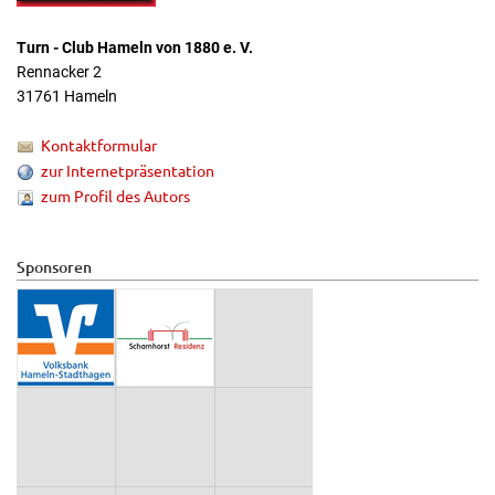
Turn - Club Hameln von 1880 e. V.
Rennacker 2
31761 Hameln
Kontaktformular
zur Internetpräsentation
zum Profil des Autors
Sponsoren