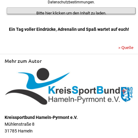
Datenschutzbestimmungen.
Bitte hier klicken um den Inhalt zu laden.
Ein Tag voller Eindrücke, Adrenalin und Spaß wartet auf euch!
> Quelle
Mehr zum Autor
Kreissportbund Hameln-Pyrmont e.V.
Mühlenstraße 8
31785 Hameln