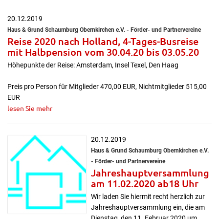
20.12.2019
Haus & Grund Schaumburg Obernkirchen e.V. - Förder- und Partnervereine
Reise 2020 nach Holland, 4-Tages-Busreise
mit Halbpension vom 30.04.20 bis 03.05.20
Höhepunkte der Reise: Amsterdam, Insel Texel, Den Haag
Preis pro Person für Mitglieder 470,00 EUR, Nichtmitglieder 515,00
EUR
lesen Sie mehr
20.12.2019
Haus & Grund Schaumburg Obernkirchen e.V.
- Förder- und Partnervereine
Jahreshauptversammlung
am 11.02.2020 ab18 Uhr
Wir laden Sie hiermit recht herzlich zur
Jahreshauptversammlung ein, die am
Dienstag, den 11. Februar 2020 um