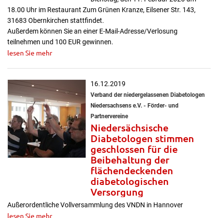
18.00 Uhr im Restaurant Zum Grünen Kranze, Eilsener Str. 143,
31683 Obernkirchen stattfindet.
Außerdem können Sie an einer E-Mail-Adresse/Verlosung
teilnehmen und 100 EUR gewinnen.
lesen Sie mehr
16.12.2019
Verband der niedergelassenen Diabetologen
Niedersachsens e.V. - Förder- und
Partnervereine
Niedersächsische
Diabetologen stimmen
geschlossen für die
Beibehaltung der
flächendeckenden
diabetologischen
Versorgung
Außerordentliche Vollversammlung des VNDN in Hannover
lesen Sie mehr