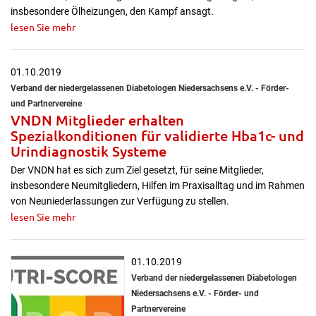
insbesondere Ölheizungen, den Kampf ansagt.
lesen Sie mehr
01.10.2019
Verband der niedergelassenen Diabetologen Niedersachsens e.V. - Förder-
und Partnervereine
VNDN Mitglieder erhalten
Spezialkonditionen für validierte Hba1c- und
Urindiagnostik Systeme
Der VNDN hat es sich zum Ziel gesetzt, für seine Mitglieder,
insbesondere Neumitgliedern, Hilfen im Praxisalltag und im Rahmen
von Neuniederlassungen zur Verfügung zu stellen.
lesen Sie mehr
01.10.2019
Verband der niedergelassenen Diabetologen
Niedersachsens e.V. - Förder- und
Partnervereine